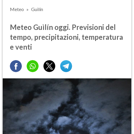
Meteo
Guìlín
Meteo Guìlín oggi. Previsioni del
tempo, precipitazioni, temperatura
e venti