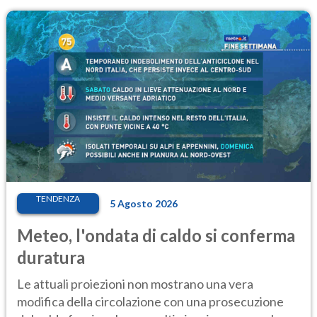
TENDENZA
5 Agosto 2026
Meteo, l'ondata di caldo si conferma
duratura
Le attuali proiezioni non mostrano una vera
modifica della circolazione con una prosecuzione