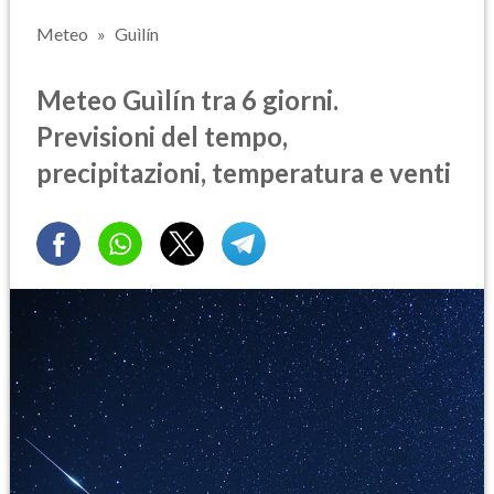
Meteo
Guìlín
Meteo Guìlín tra 6 giorni.
Previsioni del tempo,
precipitazioni, temperatura e venti