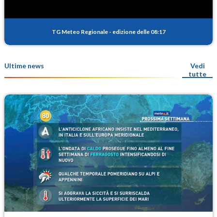
TG Meteo Regionale
-
edizione delle 08:17
Ultime news
Vedi
tutte