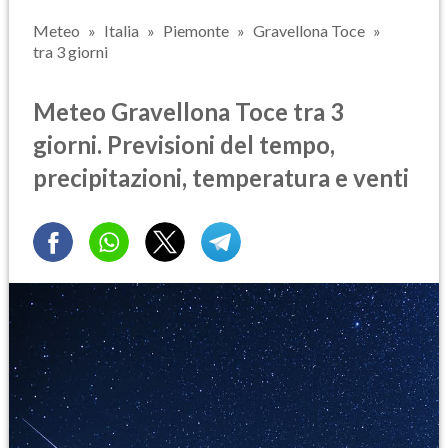
Meteo
Italia
Piemonte
Gravellona Toce
tra 3 giorni
Meteo Gravellona Toce tra 3
giorni. Previsioni del tempo,
precipitazioni, temperatura e venti