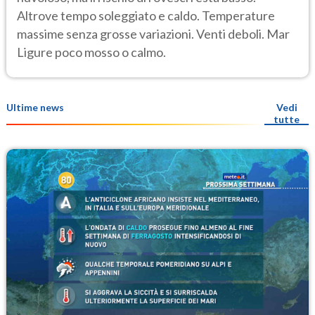
Altrove tempo soleggiato e caldo. Temperature
massime senza grosse variazioni. Venti deboli. Mar
Ligure poco mosso o calmo.
Ultime news
Vedi
tutte