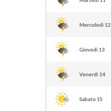
Mercoledì 12
Giovedì 13
Venerdì 14
Sabato 15