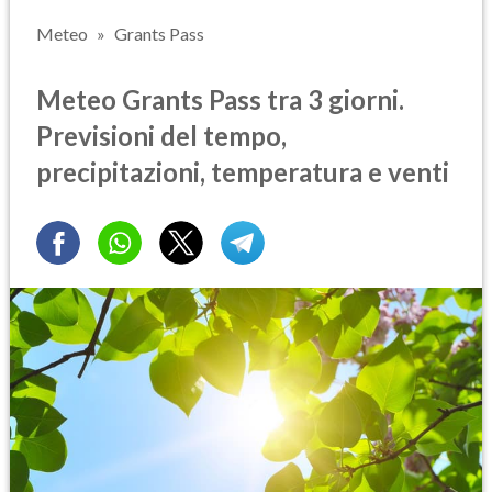
Meteo
Grants Pass
Meteo Grants Pass tra 3 giorni.
Previsioni del tempo,
precipitazioni, temperatura e venti