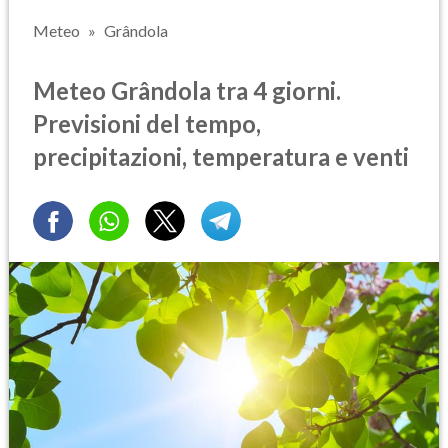
Meteo
Grândola
Meteo Grândola tra 4 giorni.
Previsioni del tempo,
precipitazioni, temperatura e venti