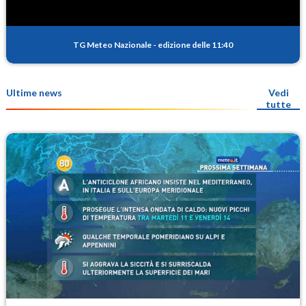
TG Meteo Nazionale
-
edizione delle 11:40
Ultime news
Vedi
tutte