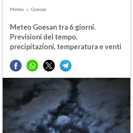
Meteo
Goesan
Meteo Goesan tra 6 giorni.
Previsioni del tempo,
precipitazioni, temperatura e venti