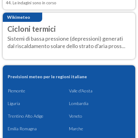
44. Le indagini sono in corso
Wikimeteo
Cicloni termici
Sistemi di bassa pressione (depressioni) generati
dal riscaldamento solare dello strato d'aria pross...
Previsioni meteo per le regioni italiane
Piemonte
Valle d'Aosta
Liguria
Lombardia
Trentino Alto Adige
Veneto
Emilia Romagna
Marche