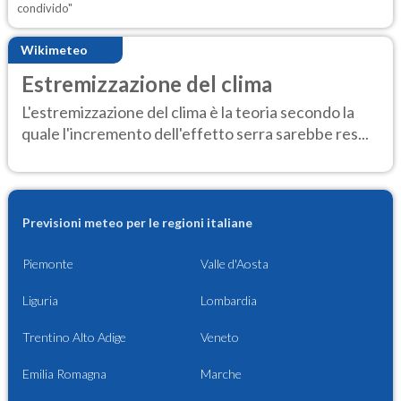
condivido"
Wikimeteo
Estremizzazione del clima
L'estremizzazione del clima è la teoria secondo la
quale l'incremento dell'effetto serra sarebbe res...
Previsioni meteo per le regioni italiane
Piemonte
Valle d'Aosta
Liguria
Lombardia
Trentino Alto Adige
Veneto
Emilia Romagna
Marche