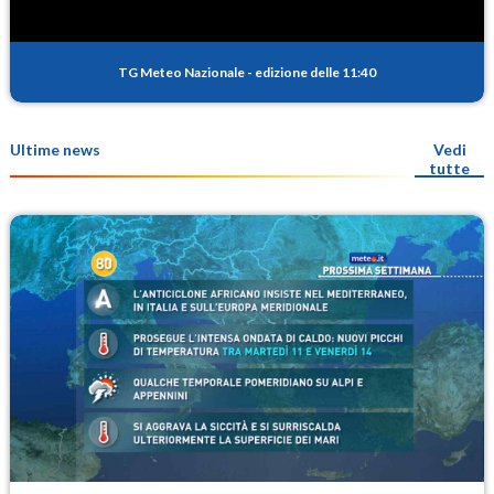
TG Meteo Nazionale
-
edizione delle 11:40
Ultime news
Vedi
tutte