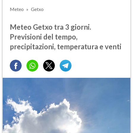
Meteo
Getxo
Meteo Getxo tra 3 giorni.
Previsioni del tempo,
precipitazioni, temperatura e venti