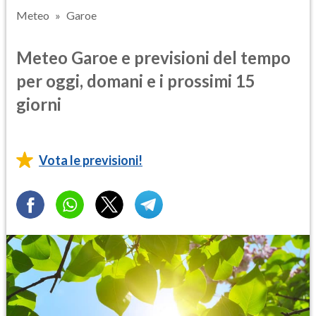
Meteo
Garoe
Meteo Garoe e previsioni del tempo
per oggi, domani e i prossimi 15
giorni
Vota le previsioni!