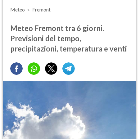
Meteo
Fremont
Meteo Fremont tra 6 giorni.
Previsioni del tempo,
precipitazioni, temperatura e venti