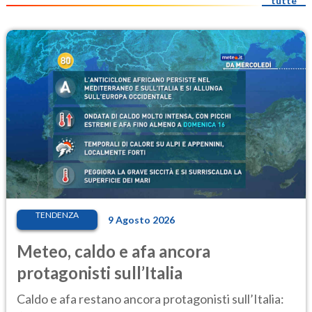
tutte
TENDENZA
9 Agosto 2026
Meteo, caldo e afa ancora
protagonisti sull’Italia
Caldo e afa restano ancora protagonisti sull’Italia: