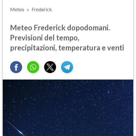
Meteo
Frederick
Meteo Frederick dopodomani.
Previsioni del tempo,
precipitazioni, temperatura e venti