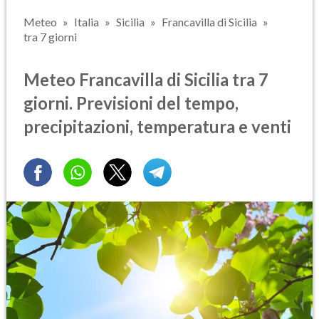
Meteo
Italia
Sicilia
Francavilla di Sicilia
tra 7 giorni
Meteo Francavilla di Sicilia tra 7
giorni. Previsioni del tempo,
precipitazioni, temperatura e venti