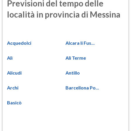
Previsioni del tempo delle
località in provincia di Messina
Acquedolci
Alcara li Fus...
Alì
Alì Terme
Alicudi
Antillo
Archi
Barcellona Po...
Basicò