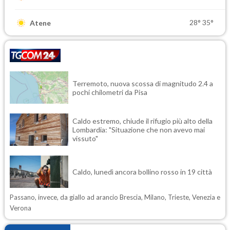
28°
35°
Atene
Terremoto, nuova scossa di magnitudo 2.4 a
pochi chilometri da Pisa
Caldo estremo, chiude il rifugio più alto della
Lombardia: "Situazione che non avevo mai
vissuto"
Caldo, lunedì ancora bollino rosso in 19 città
Passano, invece, da giallo ad arancio Brescia, Milano, Trieste, Venezia e
Verona