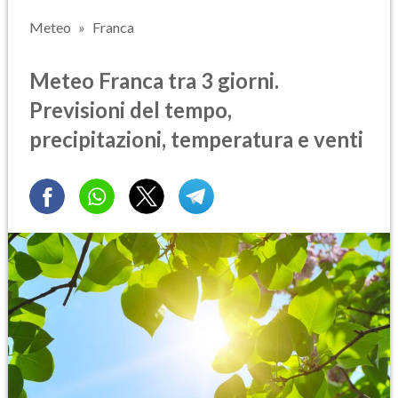
Meteo
Franca
Meteo Franca tra 3 giorni.
Previsioni del tempo,
precipitazioni, temperatura e venti