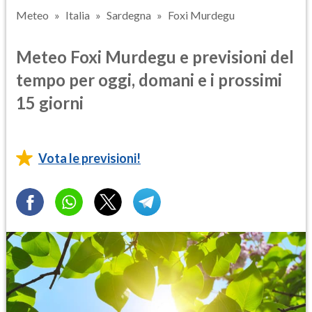
Meteo
Italia
Sardegna
Foxi Murdegu
Meteo Foxi Murdegu e previsioni del
tempo per oggi, domani e i prossimi
15 giorni
Vota le previsioni!