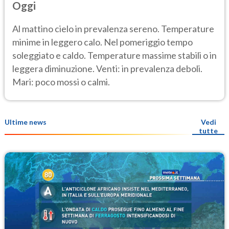
Oggi
Al mattino cielo in prevalenza sereno. Temperature
minime in leggero calo. Nel pomeriggio tempo
soleggiato e caldo. Temperature massime stabili o in
leggera diminuzione. Venti: in prevalenza deboli.
Mari: poco mossi o calmi.
Ultime news
Vedi
tutte