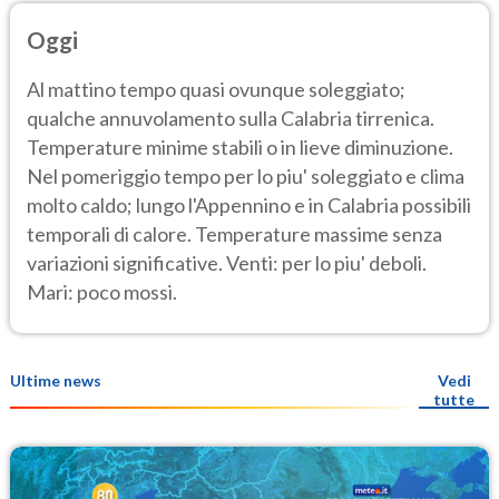
Oggi
Al mattino tempo quasi ovunque soleggiato;
qualche annuvolamento sulla Calabria tirrenica.
Temperature minime stabili o in lieve diminuzione.
Nel pomeriggio tempo per lo piu' soleggiato e clima
molto caldo; lungo l'Appennino e in Calabria possibili
temporali di calore. Temperature massime senza
variazioni significative. Venti: per lo piu' deboli.
Mari: poco mossi.
Ultime news
Vedi
tutte