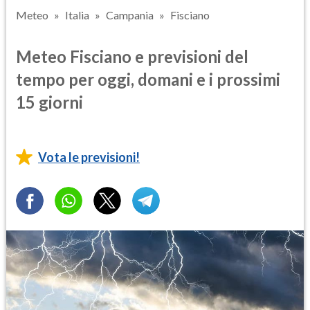
Meteo
Italia
Campania
Fisciano
Meteo Fisciano e previsioni del
tempo per oggi, domani e i prossimi
15 giorni
Vota le previsioni!