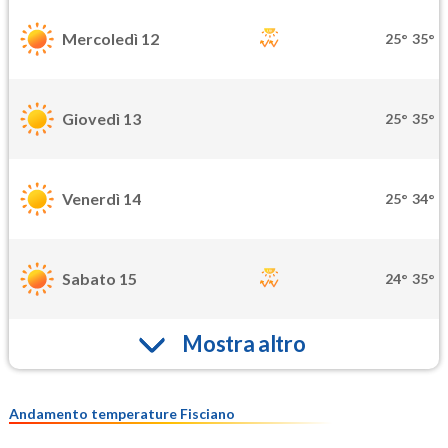
Mercoledì 12
25°
35°
Giovedì 13
25°
35°
Venerdì 14
25°
34°
Sabato 15
24°
35°
Mostra altro
Andamento temperature Fisciano