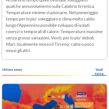
qualche annuvolamento sulla Calabria tirrenica.
Temperature minime stazionarie. Nel pomeriggio
tempo per lo piu' soleggiato e clima molto caldo;
lungo l'Appennino possibile sviluppo di isolati
rovesci o temporali di calore. Temperature massime
senza grosse variazioni. Venti: per lo piu' deboli.
Mari: localmente mosso il Tirreno; calmi o poco
mossi gli altri.
Ultime news
Vedi
tutte