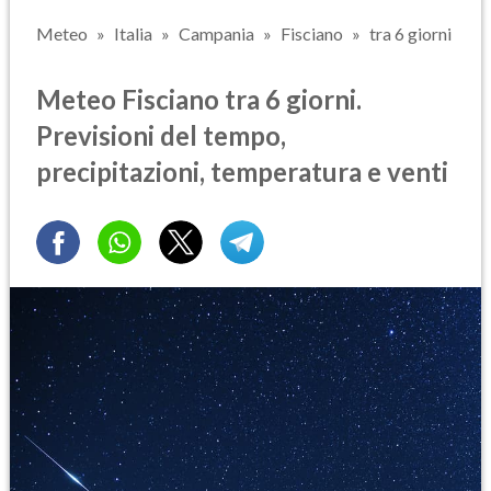
Meteo
Italia
Campania
Fisciano
tra 6 giorni
Meteo Fisciano tra 6 giorni.
Previsioni del tempo,
precipitazioni, temperatura e venti