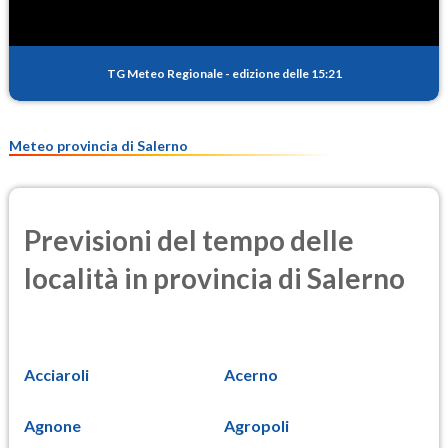
TG Meteo Regionale
-
edizione delle 15:21
Meteo provincia di Salerno
Previsioni del tempo delle
località in provincia di Salerno
Acciaroli
Acerno
Agnone
Agropoli