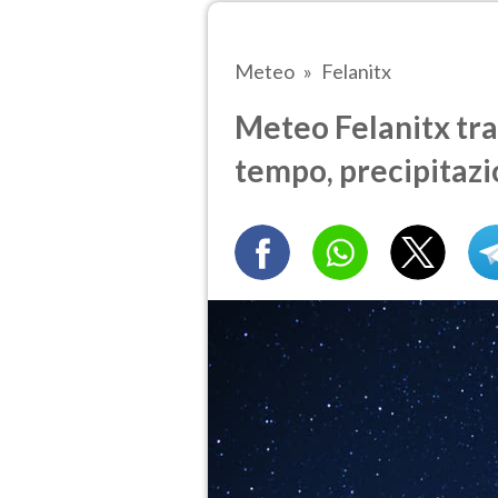
Meteo
Felanitx
Meteo Felanitx tra 
tempo, precipitazi