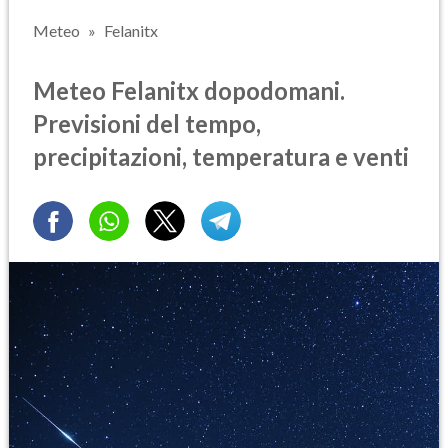
Meteo
Felanitx
Meteo Felanitx dopodomani.
Previsioni del tempo,
precipitazioni, temperatura e venti