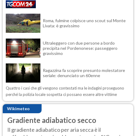
Roma, fulmine colpisce uno scout sul Monte
Livata: è gravissimo
Ultraleggero con due persone a bordo
precipita nel Pordenonese: passeggero
gravissimo
Ragazzina fa scoprire presunto molestatore
seriale: denunciato un 60enne
Quattro i casi che gli vengono contestati ma le indagini proseguono
perché la polizia locale sospetta ci possano essere altre vittime
Wikimeteo
Gradiente adiabatico secco
Il gradiente adiabatico per aria secca è il