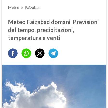
Meteo
Faizabad
Meteo Faizabad domani. Previsioni
del tempo, precipitazioni,
temperatura e venti