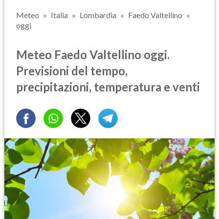
Meteo
Italia
Lombardia
Faedo Valtellino
oggi
Meteo Faedo Valtellino oggi.
Previsioni del tempo,
precipitazioni, temperatura e venti