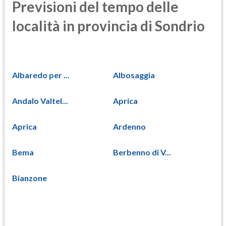
Previsioni del tempo delle
località in provincia di Sondrio
Albaredo per ...
Albosaggia
Andalo Valtel...
Aprica
Aprica
Ardenno
Bema
Berbenno di V...
Bianzone