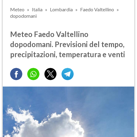
Meteo
Italia
Lombardia
Faedo Valtellino
dopodomani
Meteo Faedo Valtellino
dopodomani. Previsioni del tempo,
precipitazioni, temperatura e venti