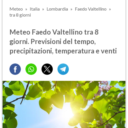
Meteo
Italia
Lombardia
Faedo Valtellino
tra 8 giorni
Meteo Faedo Valtellino tra 8
giorni. Previsioni del tempo,
precipitazioni, temperatura e venti