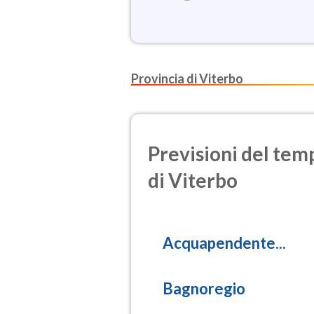
Provincia di Viterbo
Previsioni del temp
di Viterbo
Acquapendente...
Bagnoregio