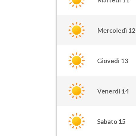
Mercoledì 12
Giovedì 13
Venerdì 14
Sabato 15