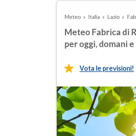
Meteo
Italia
Lazio
Fab
Meteo Fabrica di 
per oggi, domani e 
Vota le previsioni!