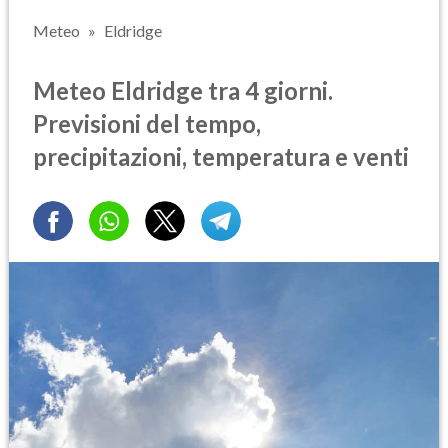
Meteo
Eldridge
Meteo Eldridge tra 4 giorni.
Previsioni del tempo,
precipitazioni, temperatura e venti