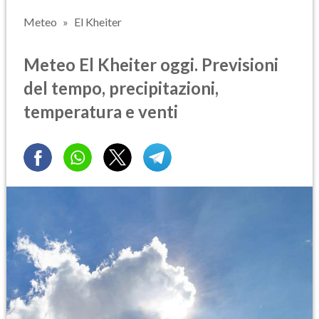
Meteo
El Kheiter
Meteo El Kheiter oggi. Previsioni
del tempo, precipitazioni,
temperatura e venti