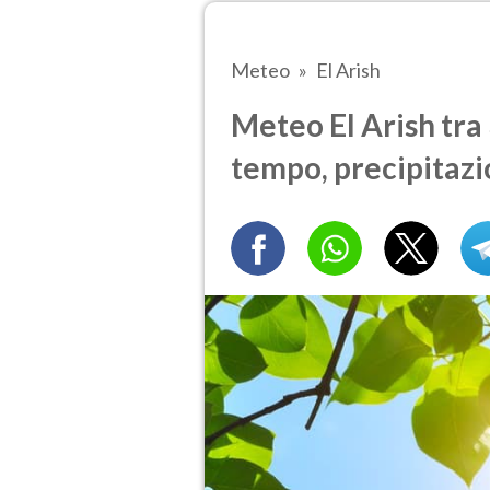
Meteo
El Arish
Meteo El Arish tra 
tempo, precipitazi