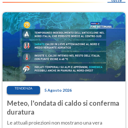
tutte
TENDENZA
5 Agosto 2026
Meteo, l'ondata di caldo si conferma
duratura
Le attuali proiezioni non mostrano una vera