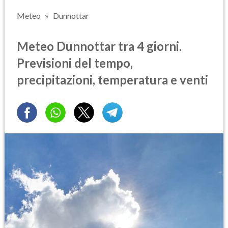
Meteo
Dunnottar
Meteo Dunnottar tra 4 giorni.
Previsioni del tempo,
precipitazioni, temperatura e venti