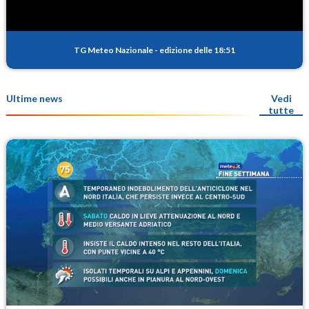
TG Meteo Nazionale
-
edizione delle 18:51
Ultime news
Vedi
tutte