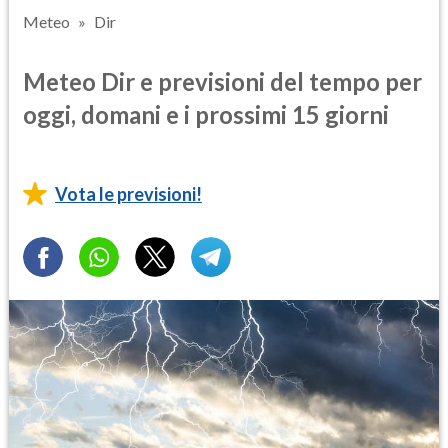
Meteo
Dir
Meteo Dir e previsioni del tempo per
oggi, domani e i prossimi 15 giorni
Vota le previsioni!