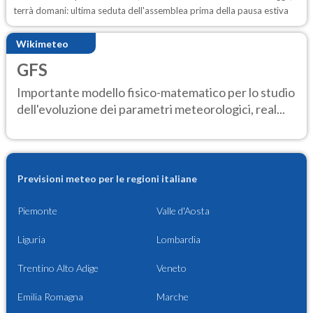
terrà domani: ultima seduta dell'assemblea prima della pausa estiva
Wikimeteo
GFS
Importante modello fisico-matematico per lo studio
dell'evoluzione dei parametri meteorologici, real...
Previsioni meteo per le regioni italiane
Piemonte
Valle d'Aosta
Liguria
Lombardia
Trentino Alto Adige
Veneto
Emilia Romagna
Marche