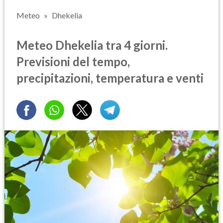
Meteo
Dhekelia
Meteo Dhekelia tra 4 giorni.
Previsioni del tempo,
precipitazioni, temperatura e venti