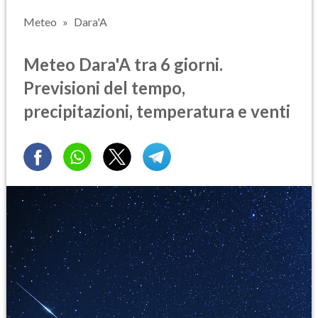
Meteo
Dara'A
Meteo Dara'A tra 6 giorni.
Previsioni del tempo,
precipitazioni, temperatura e venti