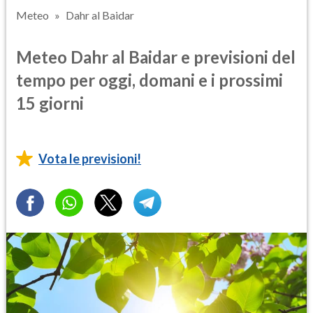
Meteo
Dahr al Baidar
Meteo Dahr al Baidar e previsioni del
tempo per oggi, domani e i prossimi
15 giorni
Vota le previsioni!