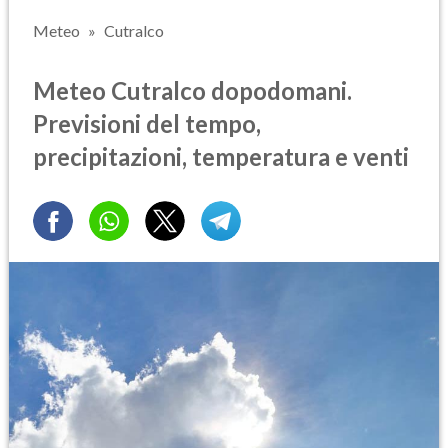
Meteo
Cutralco
Meteo Cutralco dopodomani.
Previsioni del tempo,
precipitazioni, temperatura e venti