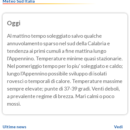
Meteo Sud Italia
Oggi
Al mattino tempo soleggiato salvo qualche
annuvolamento sparso nel sud della Calabria e
tendenza ai primi cumuli a fine mattina lungo
l'Appennino. Temperature minime quasi stazionarie.
Nel pomeriggio tempo per lo piu' soleggiato e caldo;
lungo l'Appennino possibile sviluppo di isolati
rovesci o temporali di calore. Temperature massime
sempre elevate; punte di 37-39 gradi. Venti deboli,
a prevalente regime di brezza. Mari calmi o poco
mossi.
Ultime news
Vedi