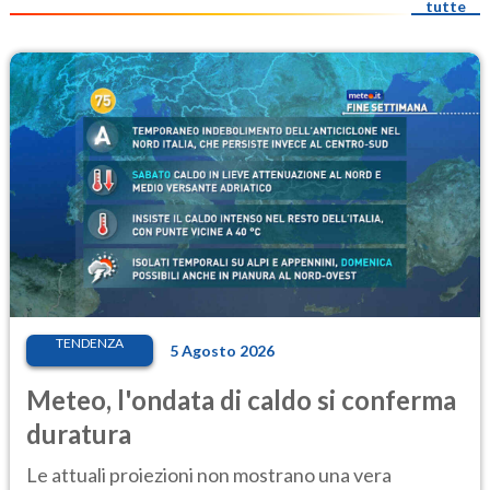
tutte
TENDENZA
5 Agosto 2026
Meteo, l'ondata di caldo si conferma
duratura
Le attuali proiezioni non mostrano una vera