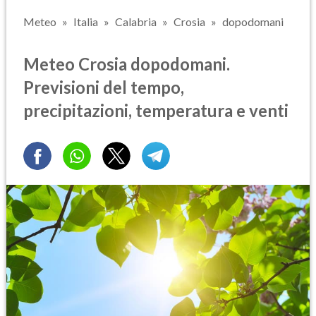
Meteo
Italia
Calabria
Crosia
dopodomani
Meteo Crosia dopodomani.
Previsioni del tempo,
precipitazioni, temperatura e venti