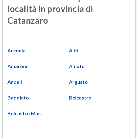
località in provincia di
Catanzaro
Acconia
Albi
Amaroni
Amato
Andali
Argusto
Badolato
Belcastro
Belcastro Mar...