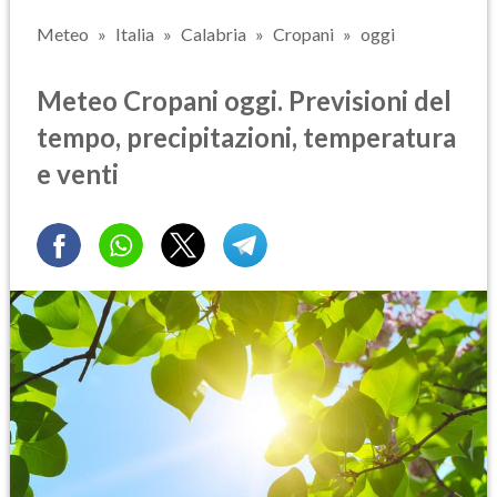
Meteo
Italia
Calabria
Cropani
oggi
Meteo Cropani oggi. Previsioni del
tempo, precipitazioni, temperatura
e venti