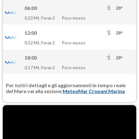
06:00
28°
0,23 Mt. Forza 2
Poco mosso
12:00
28°
0,12 Mt. Forza 2
Poco mosso
18:00
28°
0,17 Mt. Forza 2
Poco mosso
Per tutti i dettagli e gli aggiornamenti in tempo reale
del Mare vai alla sezione
MeteoMar Cropani Marina