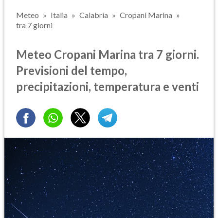
Meteo
Italia
Calabria
Cropani Marina
tra 7 giorni
Meteo Cropani Marina tra 7 giorni.
Previsioni del tempo,
precipitazioni, temperatura e venti