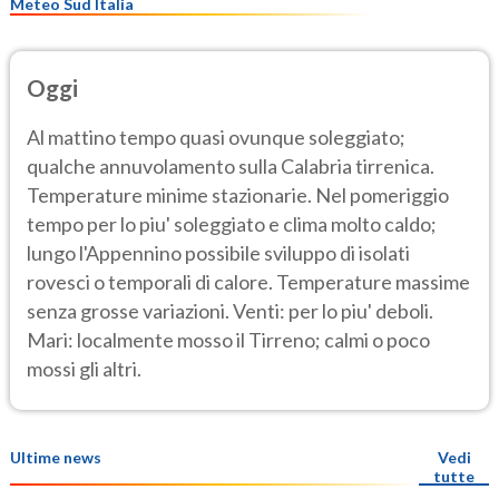
Meteo Sud Italia
Oggi
Al mattino tempo quasi ovunque soleggiato;
qualche annuvolamento sulla Calabria tirrenica.
Temperature minime stazionarie. Nel pomeriggio
tempo per lo piu' soleggiato e clima molto caldo;
lungo l'Appennino possibile sviluppo di isolati
rovesci o temporali di calore. Temperature massime
senza grosse variazioni. Venti: per lo piu' deboli.
Mari: localmente mosso il Tirreno; calmi o poco
mossi gli altri.
Ultime news
Vedi
tutte