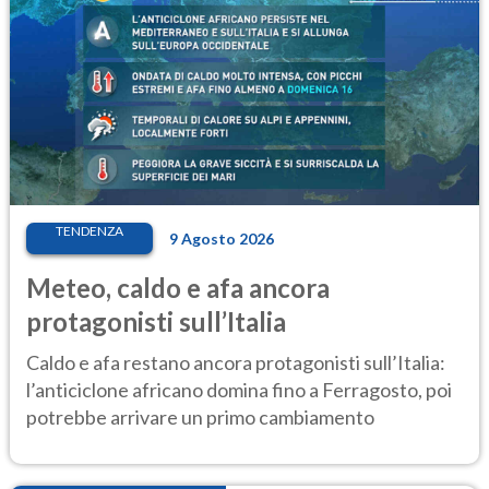
TENDENZA
9 Agosto 2026
Meteo, caldo e afa ancora
protagonisti sull’Italia
Caldo e afa restano ancora protagonisti sull’Italia:
l’anticiclone africano domina fino a Ferragosto, poi
potrebbe arrivare un primo cambiamento