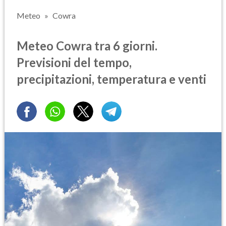
Meteo
Cowra
Meteo Cowra tra 6 giorni.
Previsioni del tempo,
precipitazioni, temperatura e venti