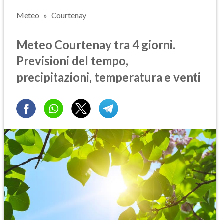
Meteo
Courtenay
Meteo Courtenay tra 4 giorni.
Previsioni del tempo,
precipitazioni, temperatura e venti