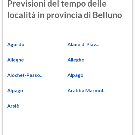
Previsioni del tempo delle
località in provincia di Belluno
Agordo
Alano di Piav...
Alleghe
Alleghe
Alochet-Passo...
Alpago
Alpago
Arabba Marmol...
Arsiè