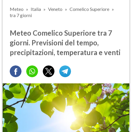
Meteo
Italia
Veneto
Comelico Superiore
tra 7 giorni
Meteo Comelico Superiore tra 7
giorni. Previsioni del tempo,
precipitazioni, temperatura e venti