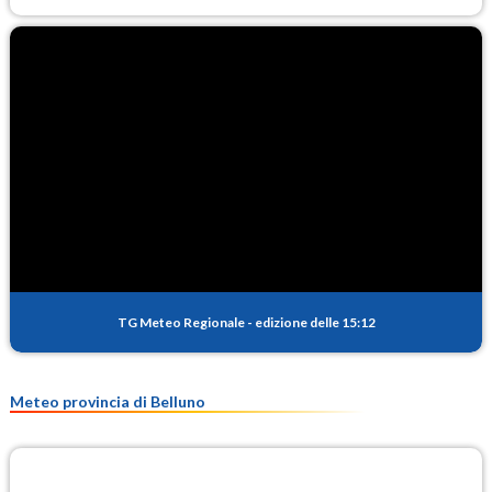
TG Meteo Regionale
-
edizione delle 15:12
Meteo provincia di Belluno