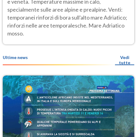
e veneta. Temperature massime in calo,
specialmente sulle aree alpine e prealpine. Venti:
temporanei rinforzi di bora sull'alto mare Adriatico;
rinforzi nelle aree temporalesche. Mare Adriatico
mosso.
Ultime news
Vedi
tutte