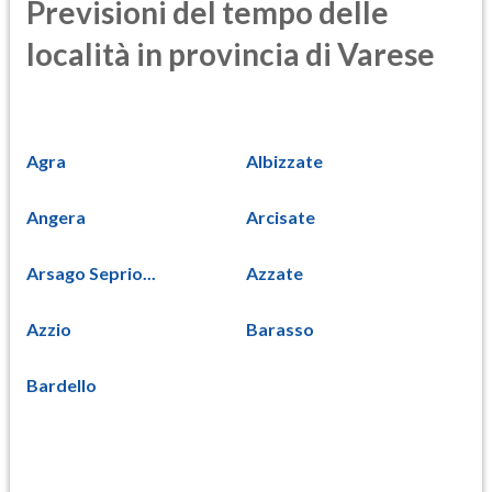
Previsioni del tempo delle
località in provincia di Varese
Agra
Albizzate
Angera
Arcisate
Arsago Seprio...
Azzate
Azzio
Barasso
Bardello