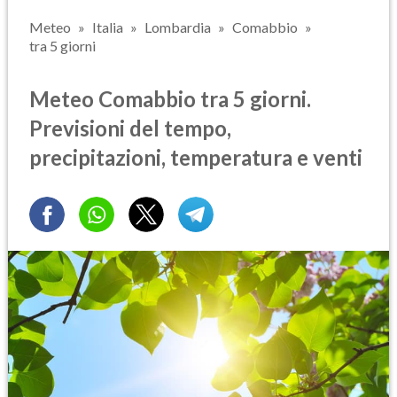
Meteo
Italia
Lombardia
Comabbio
tra 5 giorni
Meteo Comabbio tra 5 giorni.
Previsioni del tempo,
precipitazioni, temperatura e venti