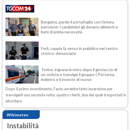
Bergamo, perde il portafoglio con l'intera
pensione: i carabinieri gli donano alimenti e
beni di prima necessità
Forlì, coppia fa sesso in pubblico nel centro
storico: denunciata
Torino, ingrana la retro dopo il gestaccio di
un ciclista e travolge il gruppo | Poi torna
indietro e li investe di nuovo
Dopo il primo investimento, l'auto avrebbe fatto inversione per
travolgerli una seconda volta: quattro i feriti, due dei quali trasportati in
elicottero
Wikimeteo
Instabilità