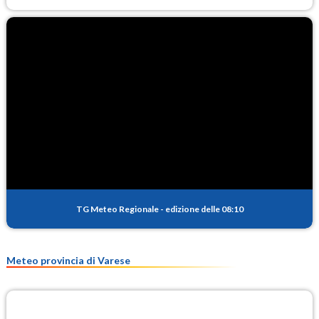
TG Meteo Regionale
-
edizione delle 08:10
Meteo provincia di Varese