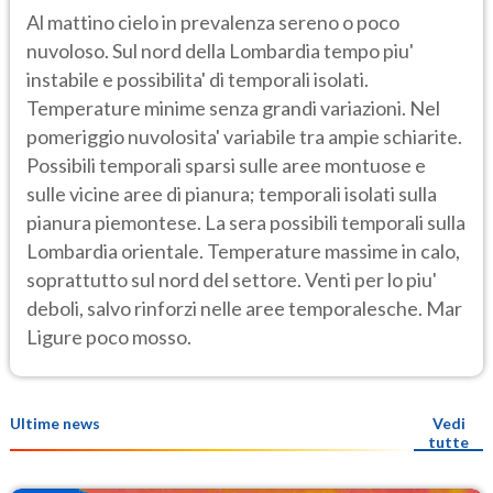
Al mattino cielo in prevalenza sereno o poco
nuvoloso. Sul nord della Lombardia tempo piu'
instabile e possibilita' di temporali isolati.
Temperature minime senza grandi variazioni. Nel
pomeriggio nuvolosita' variabile tra ampie schiarite.
Possibili temporali sparsi sulle aree montuose e
sulle vicine aree di pianura; temporali isolati sulla
pianura piemontese. La sera possibili temporali sulla
Lombardia orientale. Temperature massime in calo,
soprattutto sul nord del settore. Venti per lo piu'
deboli, salvo rinforzi nelle aree temporalesche. Mar
Ligure poco mosso.
Ultime news
Vedi
tutte