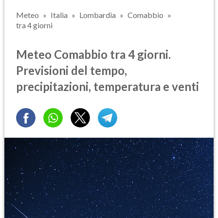
Meteo
Italia
Lombardia
Comabbio
tra 4 giorni
Meteo Comabbio tra 4 giorni.
Previsioni del tempo,
precipitazioni, temperatura e venti