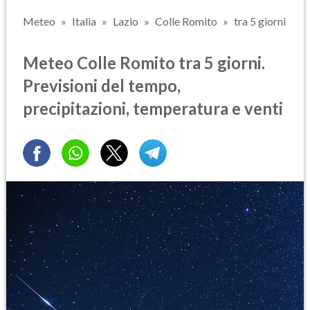
Meteo
Italia
Lazio
Colle Romito
tra 5 giorni
Meteo Colle Romito tra 5 giorni.
Previsioni del tempo,
precipitazioni, temperatura e venti