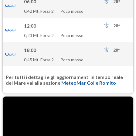
06:00
28°
0,42 Mt. Forza 2
Poco mosso
12:00
28°
0,23 Mt. Forza 2
Poco mosso
18:00
28°
0,45 Mt. Forza 2
Poco mosso
Per tutti i dettagli e gli aggiornamenti in tempo reale
del Mare vai alla sezione
MeteoMar Colle Romito