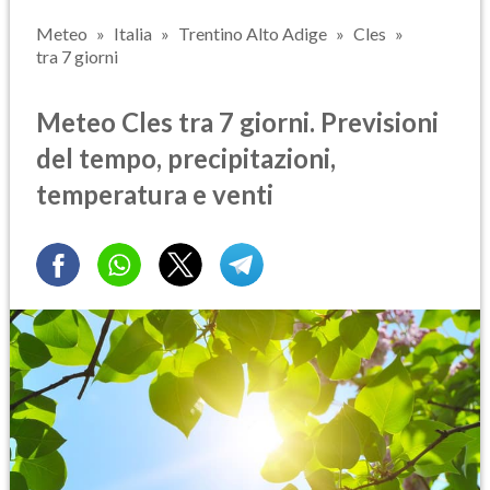
Meteo
Italia
Trentino Alto Adige
Cles
tra 7 giorni
Meteo Cles tra 7 giorni. Previsioni
del tempo, precipitazioni,
temperatura e venti