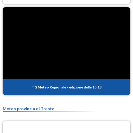
TG Meteo Regionale
-
edizione delle 15:13
Meteo provincia di Trento