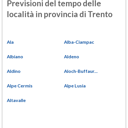
Previsioni del tempo delle
località in provincia di Trento
Ala
Alba-Ciampac
Albiano
Aldeno
Aldino
Aloch-Buffaur...
Alpe Cermis
Alpe Lusia
Altavalle