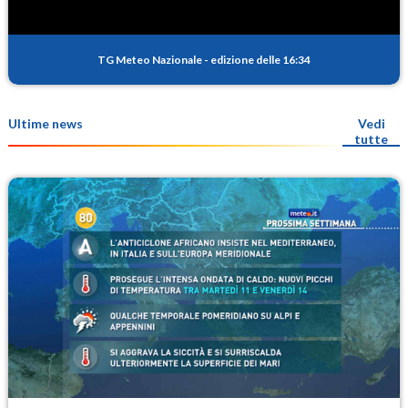
TG Meteo Nazionale
-
edizione delle 16:34
Ultime news
Vedi
tutte