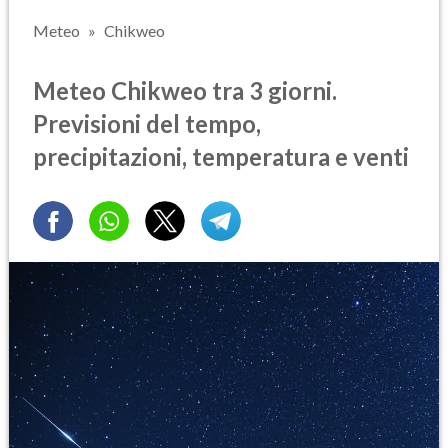
Meteo
Chikweo
Meteo Chikweo tra 3 giorni.
Previsioni del tempo,
precipitazioni, temperatura e venti