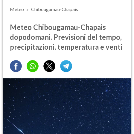
Meteo
Chibougamau-Chapais
Meteo Chibougamau-Chapais
dopodomani. Previsioni del tempo,
precipitazioni, temperatura e venti