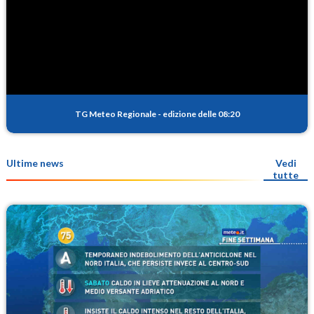
TG Meteo Regionale
-
edizione delle 08:20
Ultime news
Vedi
tutte