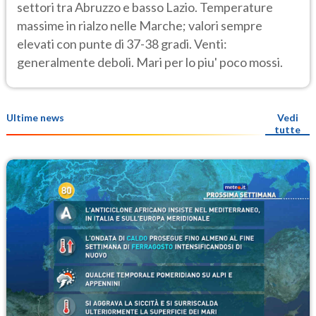
settori tra Abruzzo e basso Lazio. Temperature
massime in rialzo nelle Marche; valori sempre
elevati con punte di 37-38 gradi. Venti:
generalmente deboli. Mari per lo piu' poco mossi.
Ultime news
Vedi
tutte