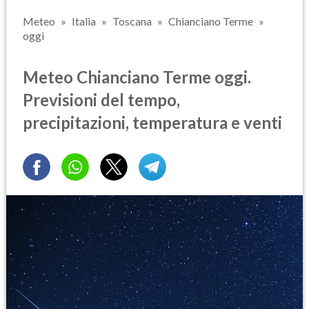
Meteo
Italia
Toscana
Chianciano Terme
oggi
Meteo Chianciano Terme oggi.
Previsioni del tempo,
precipitazioni, temperatura e venti