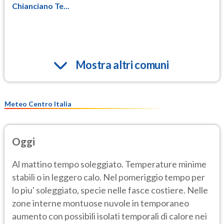
Chianciano Te...
Mostra altri comuni
Meteo Centro Italia
Oggi
Al mattino tempo soleggiato. Temperature minime
stabili o in leggero calo. Nel pomeriggio tempo per
lo piu' soleggiato, specie nelle fasce costiere. Nelle
zone interne montuose nuvole in temporaneo
aumento con possibili isolati temporali di calore nei