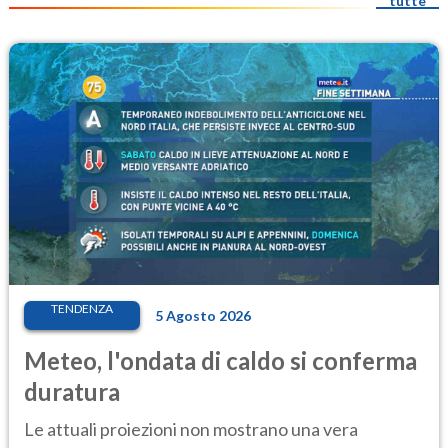
tutte
TENDENZA
5 Agosto 2026
Meteo, l'ondata di caldo si conferma
duratura
Le attuali proiezioni non mostrano una vera