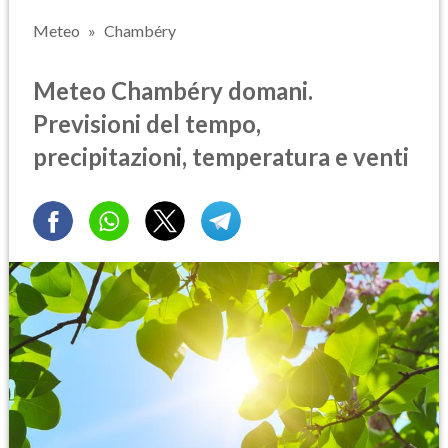
Meteo
Chambéry
Meteo Chambéry domani.
Previsioni del tempo,
precipitazioni, temperatura e venti