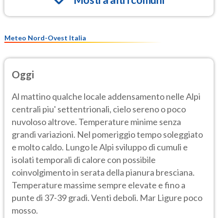
Meteo Nord-Ovest Italia
Oggi
Al mattino qualche locale addensamento nelle Alpi
centrali piu' settentrionali, cielo sereno o poco
nuvoloso altrove. Temperature minime senza
grandi variazioni. Nel pomeriggio tempo soleggiato
e molto caldo. Lungo le Alpi sviluppo di cumuli e
isolati temporali di calore con possibile
coinvolgimento in serata della pianura bresciana.
Temperature massime sempre elevate e fino a
punte di 37-39 gradi. Venti deboli. Mar Ligure poco
mosso.