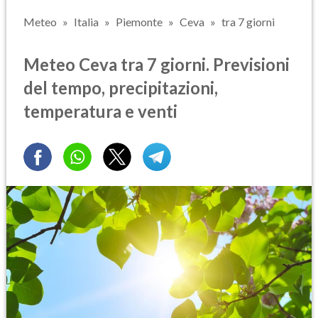
Meteo
Italia
Piemonte
Ceva
tra 7 giorni
Meteo Ceva tra 7 giorni. Previsioni
del tempo, precipitazioni,
temperatura e venti