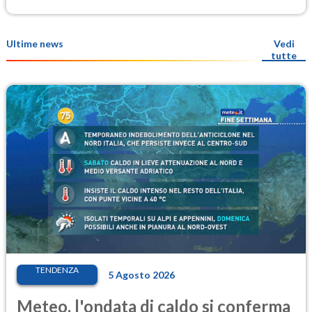
Ultime news
Vedi
tutte
TENDENZA
5 Agosto 2026
Meteo, l'ondata di caldo si conferma