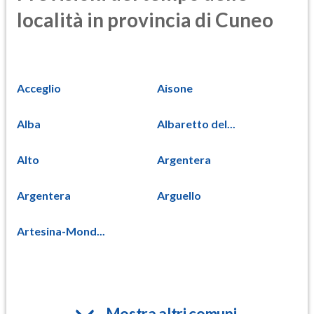
località in provincia di Cuneo
Acceglio
Aisone
Alba
Albaretto del...
Alto
Argentera
Argentera
Arguello
Artesina-Mond...
Mostra altri comuni