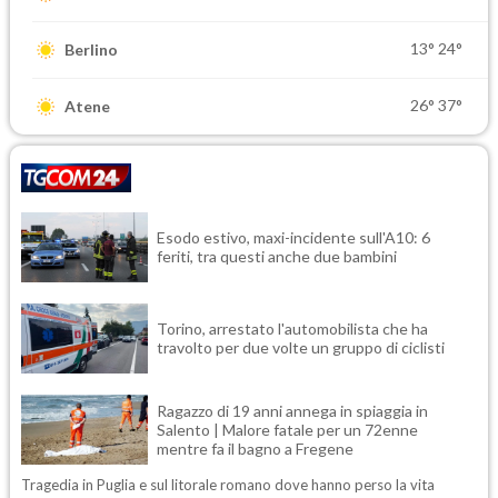
13°
24°
Berlino
26°
37°
Atene
Esodo estivo, maxi-incidente sull'A10: 6
feriti, tra questi anche due bambini
Torino, arrestato l'automobilista che ha
travolto per due volte un gruppo di ciclisti
Ragazzo di 19 anni annega in spiaggia in
Salento | Malore fatale per un 72enne
mentre fa il bagno a Fregene
Tragedia in Puglia e sul litorale romano dove hanno perso la vita