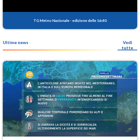
TG Meteo Nazionale
-
edizione delle 16:40
Ultime news
Vedi
tutte