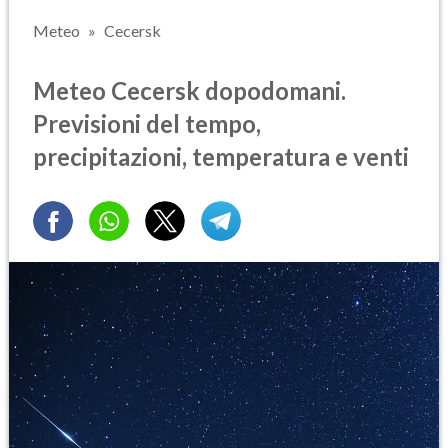
Meteo
Cecersk
Meteo Cecersk dopodomani.
Previsioni del tempo,
precipitazioni, temperatura e venti