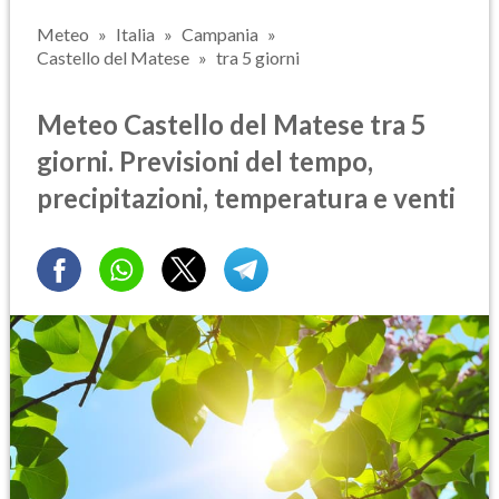
Meteo
Italia
Campania
Castello del Matese
tra 5 giorni
Meteo Castello del Matese tra 5
giorni. Previsioni del tempo,
precipitazioni, temperatura e venti