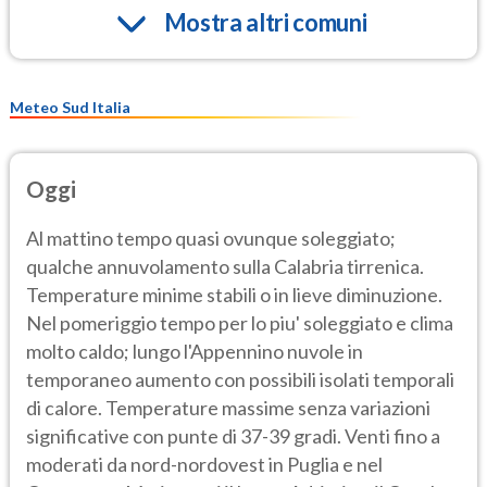
Mostra altri comuni
Meteo Sud Italia
Oggi
Al mattino tempo quasi ovunque soleggiato;
qualche annuvolamento sulla Calabria tirrenica.
Temperature minime stabili o in lieve diminuzione.
Nel pomeriggio tempo per lo piu' soleggiato e clima
molto caldo; lungo l'Appennino nuvole in
temporaneo aumento con possibili isolati temporali
di calore. Temperature massime senza variazioni
significative con punte di 37-39 gradi. Venti fino a
moderati da nord-nordovest in Puglia e nel