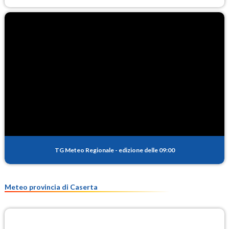
TG Meteo Regionale
-
edizione delle 09:00
Meteo provincia di Caserta