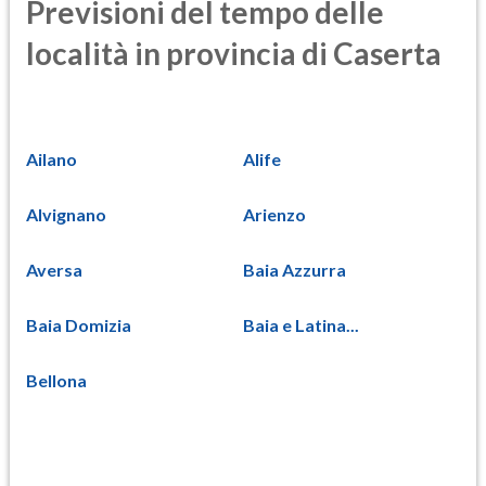
Previsioni del tempo delle
località in provincia di Caserta
Ailano
Alife
Alvignano
Arienzo
Aversa
Baia Azzurra
Baia Domizia
Baia e Latina...
Bellona